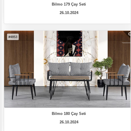
Bilmo 179 Çay Seti
26.10.2024
#4853
Bilmo 180 Çay Seti
26.10.2024