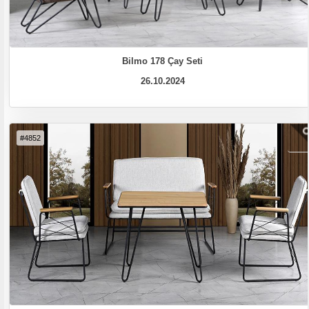
Bilmo 178 Çay Seti
26.10.2024
#4852