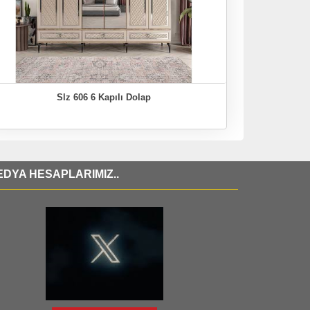
Slz 606 6 Kapılı Dolap
DYA HESAPLARIMIZ..